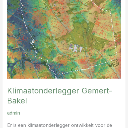
Gemert-
Bakel
Klimaatonderlegger Gemert-
Bakel
admin
Er is een klimaatonderlegger ontwikkelt voor de