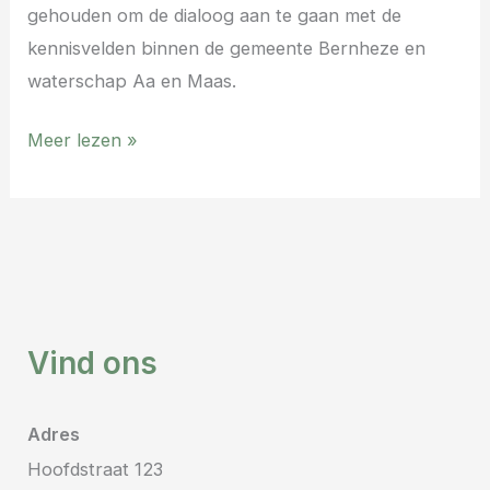
gehouden om de dialoog aan te gaan met de
kennisvelden binnen de gemeente Bernheze en
waterschap Aa en Maas.
Meer lezen »
Vind ons
Adres
Hoofdstraat 123