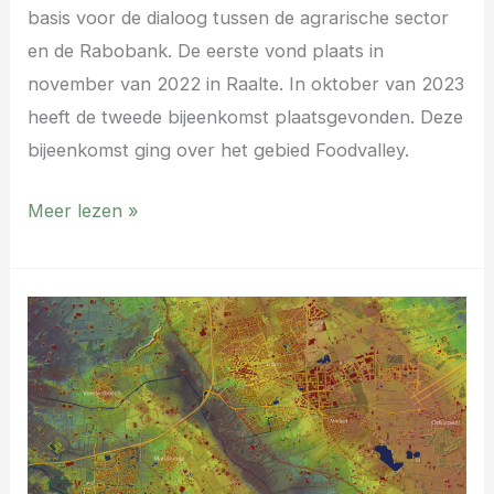
basis voor de dialoog tussen de agrarische sector
en de Rabobank. De eerste vond plaats in
november van 2022 in Raalte. In oktober van 2023
heeft de tweede bijeenkomst plaatsgevonden. Deze
bijeenkomst ging over het gebied Foodvalley.
Meer lezen »
Klimaatonderlegger
Zoggel
–
Uden