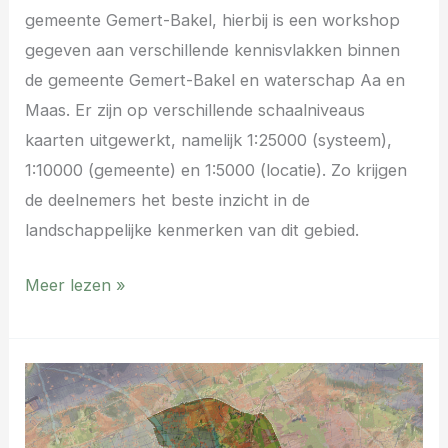
gemeente Gemert-Bakel, hierbij is een workshop
gegeven aan verschillende kennisvlakken binnen
de gemeente Gemert-Bakel en waterschap Aa en
Maas. Er zijn op verschillende schaalniveaus
kaarten uitgewerkt, namelijk 1:25000 (systeem),
1:10000 (gemeente) en 1:5000 (locatie). Zo krijgen
de deelnemers het beste inzicht in de
landschappelijke kenmerken van dit gebied.
Meer lezen »
Klimaatonderlegger
Bernheze