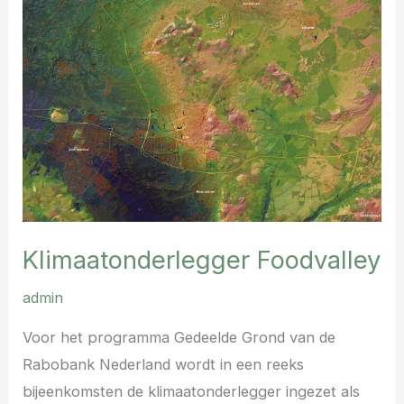
Klimaatonderlegger Foodvalley
admin
Voor het programma Gedeelde Grond van de
Rabobank Nederland wordt in een reeks
bijeenkomsten de klimaatonderlegger ingezet als