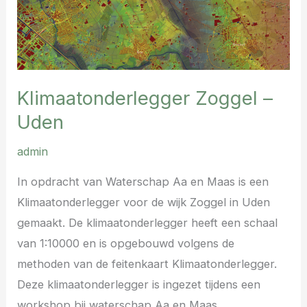
Klimaatonderlegger Zoggel –
Uden
admin
In opdracht van Waterschap Aa en Maas is een
Klimaatonderlegger voor de wijk Zoggel in Uden
gemaakt. De klimaatonderlegger heeft een schaal
van 1:10000 en is opgebouwd volgens de
methoden van de feitenkaart Klimaatonderlegger.
Deze klimaatonderlegger is ingezet tijdens een
workshop bij waterschap Aa en Maas.