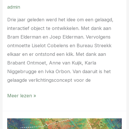
admin
Drie jaar geleden werd het idee om een gelaagd,
interactief object te ontwikkelen. Met dank aan
Bram Elderman en Joep Elderman. Vervolgens
ontmoette Liselot Cobelens en Bureau Streekk
elkaar en er ontstond een klik. Met dank aan
Brabant Ontmoet, Anne van Kuijk, Karla
Niggebrugge en Ivka Orbon. Van daaruit is het
gelaagde verlichtingsconcept voor de
Meer lezen »
Klimaatonderlegger