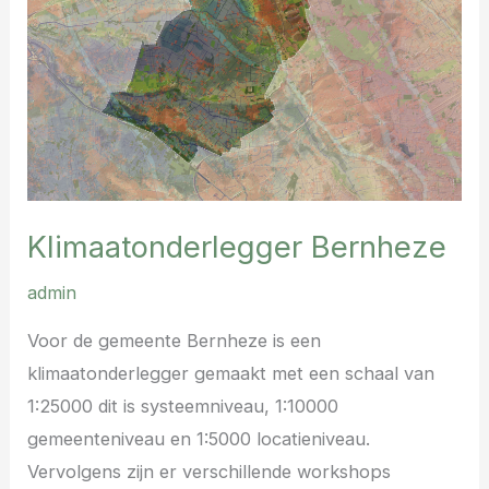
Klimaatonderlegger Bernheze
admin
Voor de gemeente Bernheze is een
klimaatonderlegger gemaakt met een schaal van
1:25000 dit is systeemniveau, 1:10000
gemeenteniveau en 1:5000 locatieniveau.
Vervolgens zijn er verschillende workshops