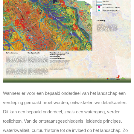
Wanneer er voor een bepaald onderdeel van het
landschap een
verdieping gemaakt moet worden, ontwikkelen we detailkaarten.
Dit kan een bepaald onderdeel, zoals een watergang, verder
toelichten. Van de ontstaansgeschiedenis, leidende principes,
waterkwaliteit, cultuurhistorie tot de invloed op het landschap. Zo